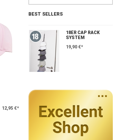
BEST SELLERS
18ER CAP RACK
SYSTEM
19,90 €*
12,95 €*