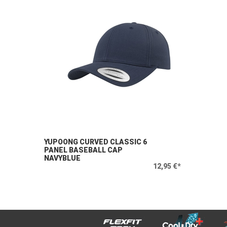
YUPOONG CURVED CLASSIC 6
PANEL BASEBALL CAP
NAVYBLUE
12,95 €*