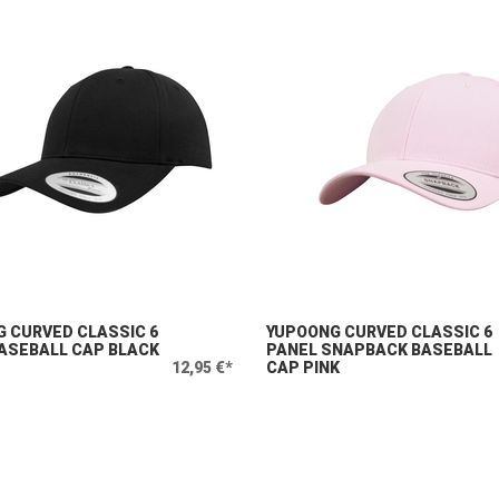
 CURVED CLASSIC 6
YUPOONG CURVED CLASSIC 6
ASEBALL CAP BLACK
PANEL SNAPBACK BASEBALL
12,95 €*
CAP PINK