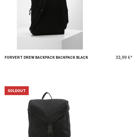
33,99 €*
FORVERT DREW BACKPACK BACKPACK BLACK