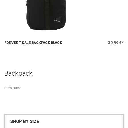
39,99 €*
FORVERT DALE BACKPACK BLACK
Backpack
Backpack
SHOP BY SIZE