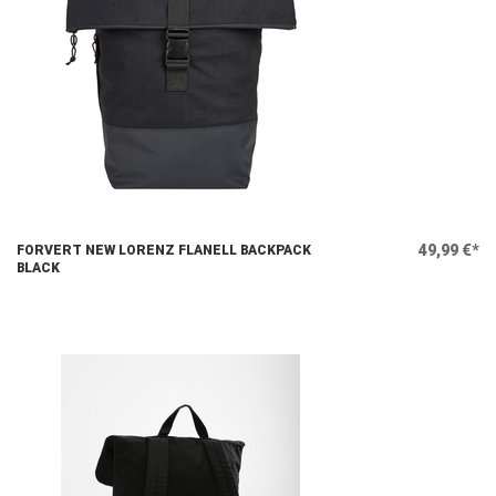
49,99 €*
FORVERT NEW LORENZ FLANELL BACKPACK
BLACK