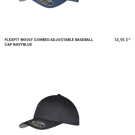
14,95 €*
FLEXFIT WOOLY COMBED ADJUSTABLE BASEBALL
CAP NAVYBLUE