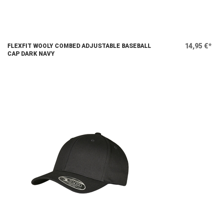
14,95 €*
FLEXFIT WOOLY COMBED ADJUSTABLE BASEBALL
CAP DARK NAVY