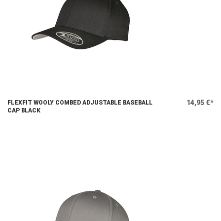
14,95 €*
FLEXFIT WOOLY COMBED ADJUSTABLE BASEBALL
CAP BLACK