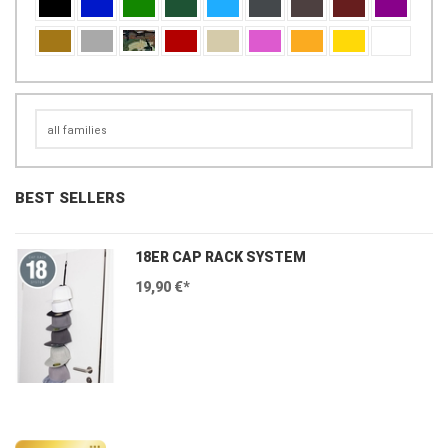
BEST SELLERS
18ER CAP RACK SYSTEM
19,90 €*