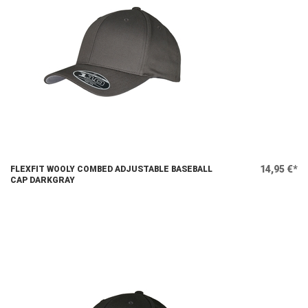
14,95 €*
FLEXFIT WOOLY COMBED ADJUSTABLE BASEBALL
CAP DARKGRAY