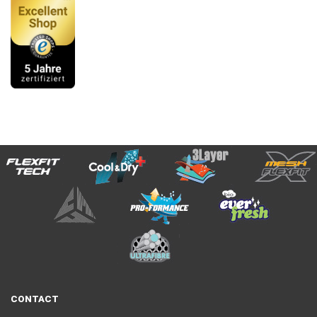
CONTACT