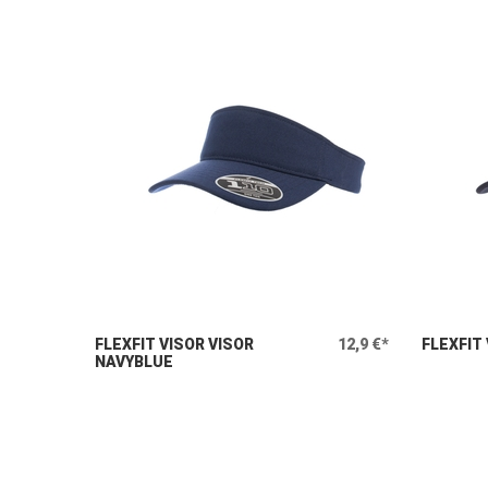
FLEXFIT VISOR VISOR
12,9 €*
FLEXFIT
NAVYBLUE