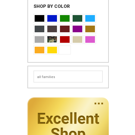
SHOP BY COLOR