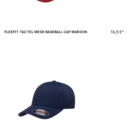
16,9 €*
FLEXFIT TACTEL MESH BASEBALL CAP MAROON