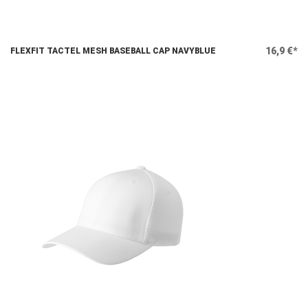
16,9 €*
FLEXFIT TACTEL MESH BASEBALL CAP NAVYBLUE