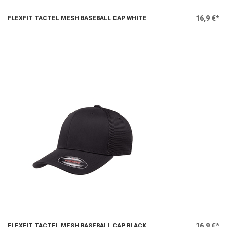
16,9 €*
FLEXFIT TACTEL MESH BASEBALL CAP WHITE
16,9 €*
FLEXFIT TACTEL MESH BASEBALL CAP BLACK