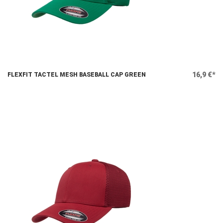
16,9 €*
FLEXFIT TACTEL MESH BASEBALL CAP GREEN