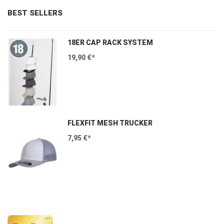
BEST SELLERS
18ER CAP RACK SYSTEM
19,90 €*
FLEXFIT MESH TRUCKER
7,95 €*