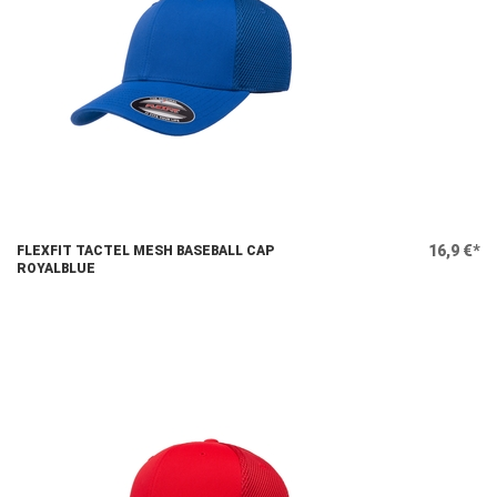
16,9 €*
FLEXFIT TACTEL MESH BASEBALL CAP
ROYALBLUE