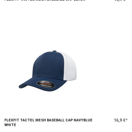
16,9 €*
FLEXFIT TACTEL MESH BASEBALL CAP NAVYBLUE
WHITE