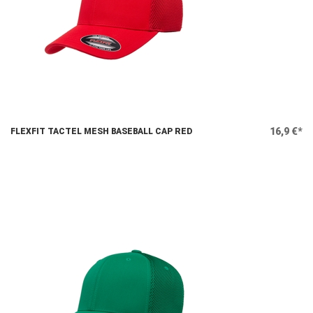
16,9 €*
FLEXFIT TACTEL MESH BASEBALL CAP RED