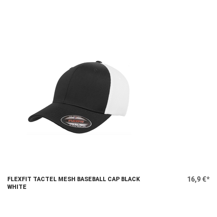
16,9 €*
FLEXFIT TACTEL MESH BASEBALL CAP BLACK
WHITE