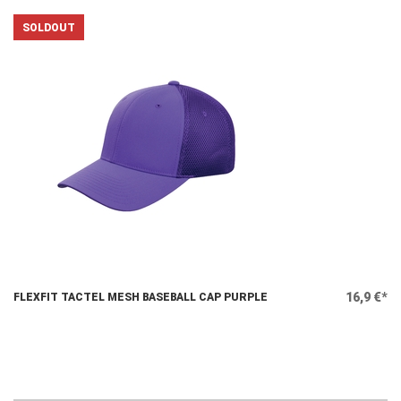
16,9 €*
FLEXFIT TACTEL MESH BASEBALL CAP PURPLE