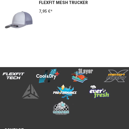
FLEXFIT MESH TRUCKER
7,95 €*