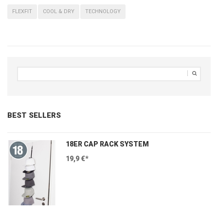
FLEXFIT
COOL & DRY
TECHNOLOGY
BEST SELLERS
18ER CAP RACK SYSTEM
19,9 €*