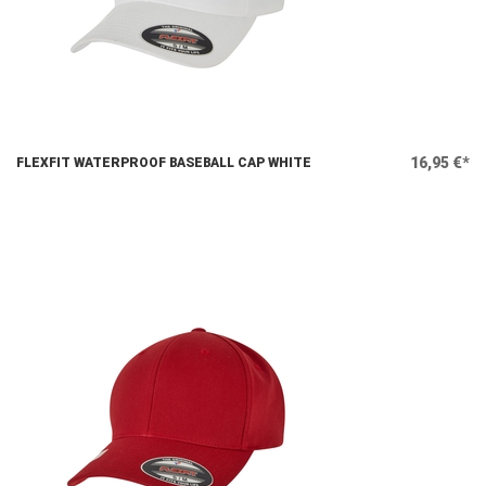
16,95 €*
FLEXFIT WATERPROOF BASEBALL CAP WHITE