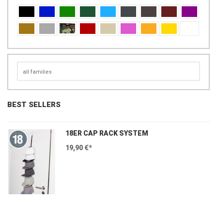
BEST SELLERS
18ER CAP RACK SYSTEM
19,90 €*