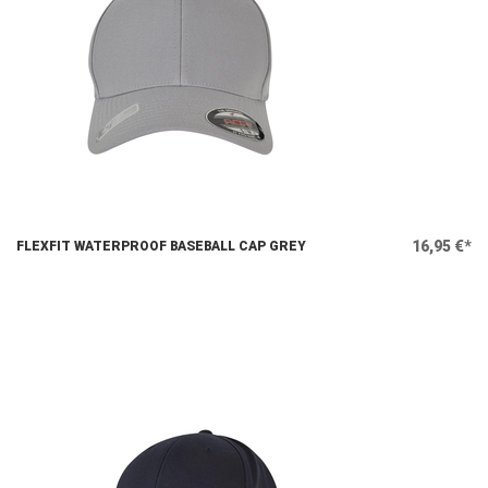
16,95 €*
FLEXFIT WATERPROOF BASEBALL CAP GREY