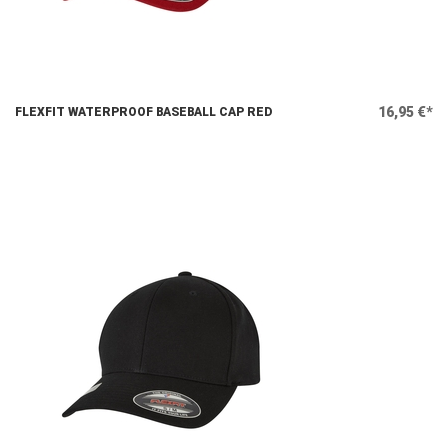
16,95 €*
FLEXFIT WATERPROOF BASEBALL CAP RED