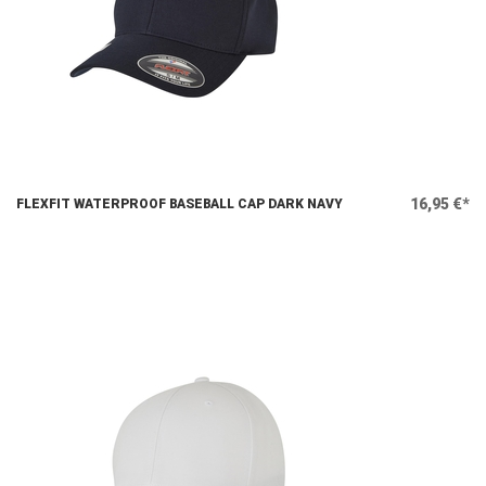
16,95 €*
FLEXFIT WATERPROOF BASEBALL CAP DARK NAVY