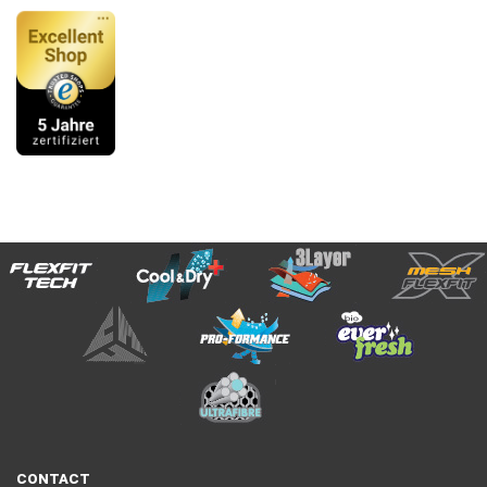
CONTACT