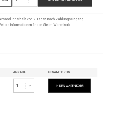
ersand innerhalb von 2 Tagen nach Zahlungseingang
eitere Informationen finden Sie im Warenkorb.
ANZAHL
GESAMTPREIS
1
IN DEN WARENKORB