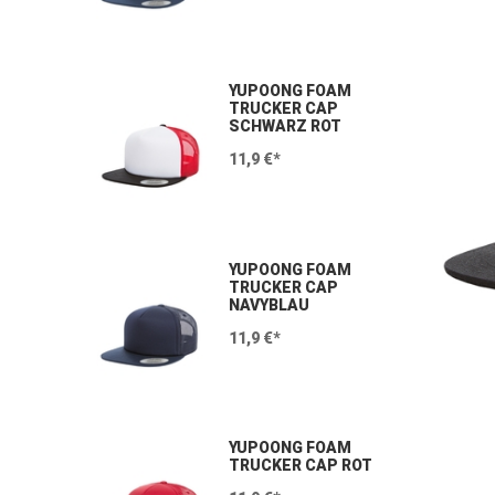
YUPOONG FOAM
TRUCKER CAP
SCHWARZ ROT
11,9 €*
YUPOONG FOAM
TRUCKER CAP
NAVYBLAU
11,9 €*
YUPOONG FOAM
TRUCKER CAP ROT