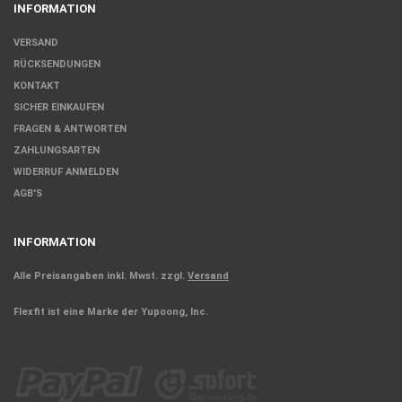
INFORMATION
VERSAND
RÜCKSENDUNGEN
KONTAKT
SICHER EINKAUFEN
FRAGEN & ANTWORTEN
ZAHLUNGSARTEN
WIDERRUF ANMELDEN
AGB'S
INFORMATION
Alle Preisangaben inkl. Mwst. zzgl.
Versand
Flexfit ist eine Marke der Yupoong, Inc.