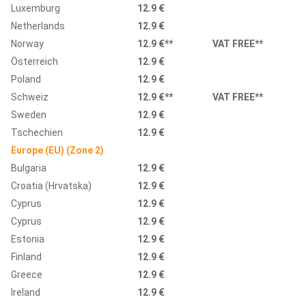
Luxemburg
12.9 €
Netherlands
12.9 €
Norway
12.9 €
**
VAT FREE**
Österreich
12.9 €
Poland
12.9 €
Schweiz
12.9 €
**
VAT FREE**
Sweden
12.9 €
Tschechien
12.9 €
Europe (EU) (Zone 2)
Bulgaria
12.9 €
Croatia (Hrvatska)
12.9 €
Cyprus
12.9 €
Cyprus
12.9 €
Estonia
12.9 €
Finland
12.9 €
Greece
12.9 €
Ireland
12.9 €