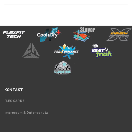
KONTAKT
FLEX-CAP.DE
Impressum & Datenschutz