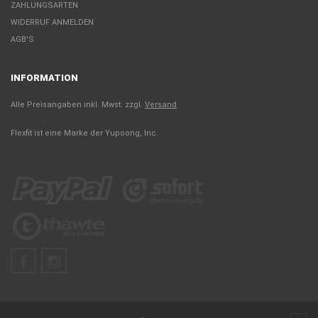
ZAHLUNGSARTEN
WIDERRUF ANMELDEN
AGB'S
INFORMATION
Alle Preisangaben inkl. Mwst. zzgl.
Versand
Flexfit ist eine Marke der Yupoong, Inc.