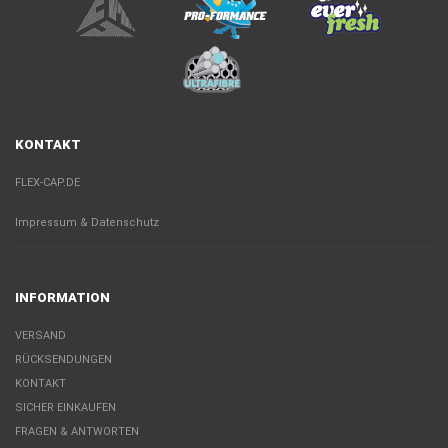
KONTAKT
FLEX-CAP.DE
Impressum & Datenschutz
INFORMATION
VERSAND
RÜCKSENDUNGEN
KONTAKT
SICHER EINKAUFEN
FRAGEN & ANTWORTEN