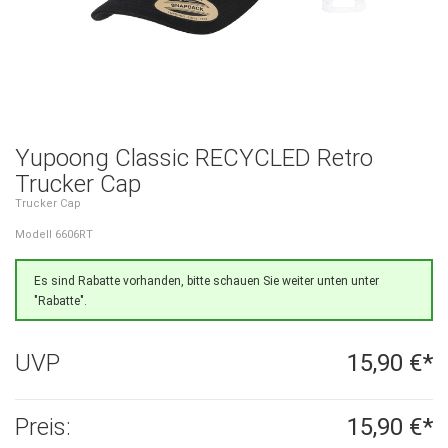
Yupoong Classic RECYCLED Retro
Trucker Cap
Trucker Cap
Modell 6606RT
Es sind Rabatte vorhanden, bitte schauen Sie weiter unten unter
"Rabatte".
UVP
15,90 €*
Preis:
15,90 €*