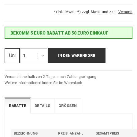
*) inkl. Mwst. **) zzgl. Mwst. und zzgl.
Versand
BEKOMM 5 EURO RABATT AB 50 EURO EINKAUF
Uni
1
IN DEN WARENKORB
Versand innerhalb von 2 Tagen nach Zahlungseingang
Weitere Informationen finden Sie im Warenkorb.
RABATTE
DETAILS
GRÖSSEN
BEZEICHNUNG
PREIS
ANZAHL
GESAMTPREIS