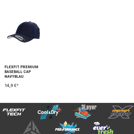
FLEXFIT PREMIUM
BASEBALL CAP
NAVYBLAU
14,9 €*