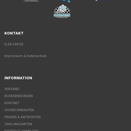
KONTAKT
FLEX-CAP.DE
Impressum & Datenschutz
INFORMATION
VERSAND
RÜCKSENDUNGEN
KONTAKT
SICHER EINKAUFEN
FRAGEN & ANTWORTEN
ZAHLUNGSARTEN