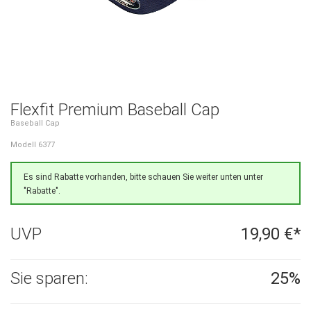
Flexfit Premium Baseball Cap
Baseball Cap
Modell 6377
Es sind Rabatte vorhanden, bitte schauen Sie weiter unten unter
"Rabatte".
UVP
19,90 €*
Sie sparen:
25%