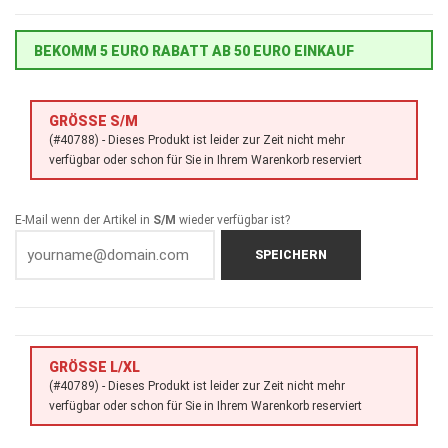
BEKOMM 5 EURO RABATT AB 50 EURO EINKAUF
GRÖSSE S/M
(#40788) - Dieses Produkt ist leider zur Zeit nicht mehr
verfügbar oder schon für Sie in Ihrem Warenkorb reserviert
E-Mail wenn der Artikel in
S/M
wieder verfügbar ist?
SPEICHERN
GRÖSSE L/XL
(#40789) - Dieses Produkt ist leider zur Zeit nicht mehr
verfügbar oder schon für Sie in Ihrem Warenkorb reserviert