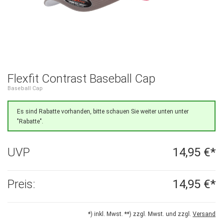
Flexfit Contrast Baseball Cap
Baseball Cap
Es sind Rabatte vorhanden, bitte schauen Sie weiter unten unter
"Rabatte".
UVP
14,95 €*
Preis:
14,95 €*
*) inkl. Mwst. **) zzgl. Mwst. und zzgl.
Versand